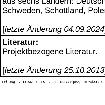
aus sechs Ländern: Deutsch
Schweden, Schottland, Pole
[
letzte Änderung 04.09.2024
Literatur:
Projektbezogene Literatur.
[
letzte Änderung 25.10.2013