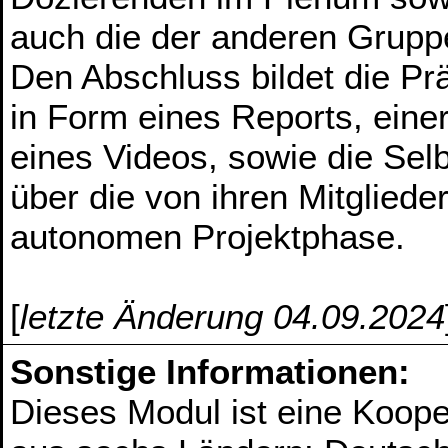
auch die der anderen Grupp
Den Abschluss bildet die P
in Form eines Reports, eine
eines Videos, sowie die Sel
über die von ihren Mitglieder
autonomen Projektphase.
[
letzte Änderung 04.09.2024
Sonstige Informationen:
Dieses Modul ist eine Koope