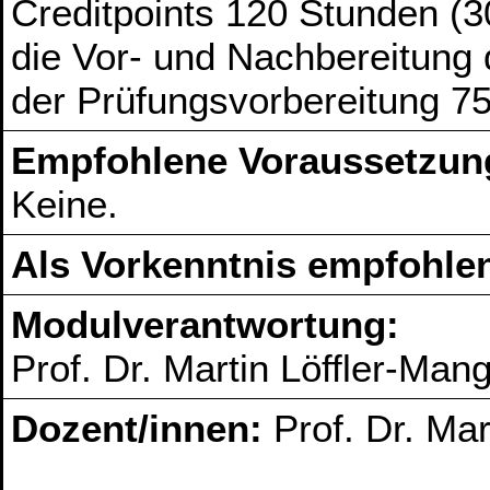
Creditpoints 120 Stunden (3
die Vor- und Nachbereitung
der Prüfungsvorbereitung 7
Empfohlene Voraussetzun
Keine.
Als Vorkenntnis empfohlen
Modulverantwortung:
Prof. Dr. Martin Löffler-Man
Dozent/innen:
Prof. Dr. Mar