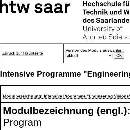
Version des Moduls auswählen:
Zurück zur Hauptseite
Intensive Programme "Engineerin
Modulbezeichnung:
Intensive Programme "Engineering Visions
Modulbezeichnung (engl.)
Program