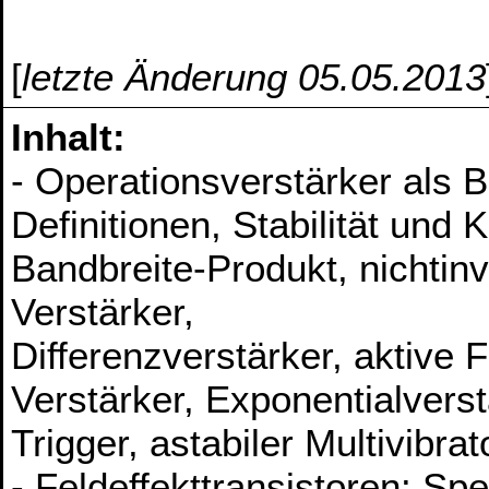
[
letzte Änderung 05.05.2013
Inhalt:
- Operationsverstärker als 
Definitionen, Stabilität und
Bandbreite-Produkt, nichtinv
Verstärker,
Differenzverstärker, aktive F
Verstärker, Exponentialvers
Trigger, astabiler Multivibrat
- Feldeffekttransistoren: Spe