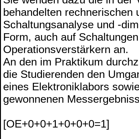
behandelten rechnerischen 
Schaltungsanalyse und -dimen
Form, auch auf Schaltungen 
Operationsverstärkern an.
An den im Praktikum durchz
die Studierenden den Umgan
eines Elektroniklabors sowie
gewonnenen Messergebniss
[OE+0+0+1+0+0+0=1]