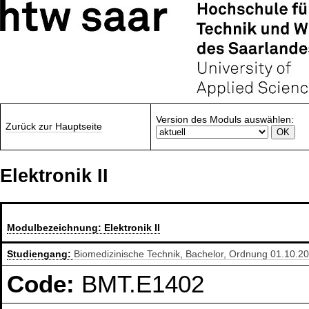
Version des Moduls auswählen:
Zurück zur Hauptseite
Elektronik II
Modulbezeichnung:
Elektronik II
Studiengang:
Biomedizinische Technik, Bachelor, Ordnung 01.10.2
Code:
BMT.E1402