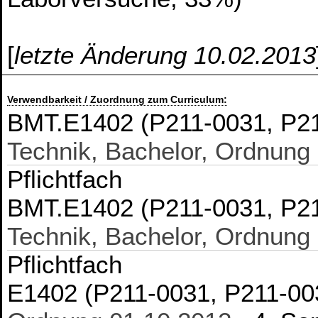
[
letzte Änderung 10.02.2013
Verwendbarkeit / Zuordnung zum Curriculum:
BMT.E1402 (P211-0031, P2
Technik, Bachelor, Ordnung
Pflichtfach
BMT.E1402 (P211-0031, P2
Technik, Bachelor, Ordnung
Pflichtfach
E1402 (P211-0031, P211-0