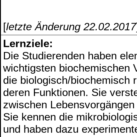
[
letzte Änderung 22.02.2017
Lernziele:
Die Studierenden haben el
wichtigsten biochemischen 
die biologisch/biochemisch 
deren Funktionen. Sie ver
zwischen Lebensvorgängen 
Sie kennen die mikrobiolog
und haben dazu experimente