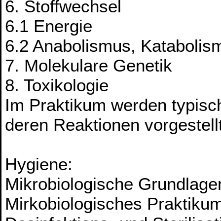
6. Stoffwechsel
6.1 Energie
6.2 Anabolismus, Kataboli
7. Molekulare Genetik
8. Toxikologie
Im Praktikum werden typisch
deren Reaktionen vorgestellt
Hygiene:
Mikrobiologische Grundlage
Mirkobiologisches Praktiku