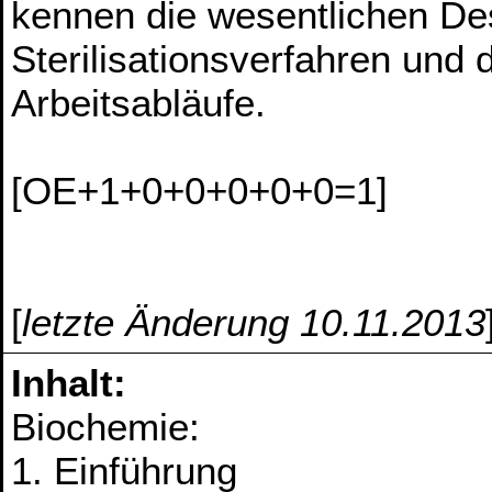
kennen die wesentlichen Des
Sterilisationsverfahren und 
Arbeitsabläufe.
[OE+1+0+0+0+0+0=1]
[
letzte Änderung 10.11.2013
Inhalt:
Biochemie:
1. Einführung