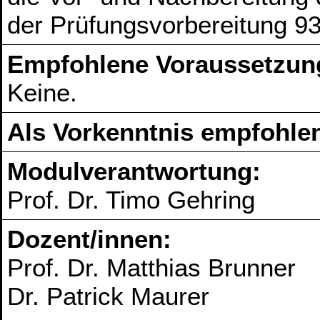
der Prüfungsvorbereitung 9
Empfohlene Voraussetzun
Keine.
Als Vorkenntnis empfohlen
Modulverantwortung:
Prof. Dr. Timo Gehring
Dozent/innen:
Prof. Dr. Matthias Brunner
Dr. Patrick Maurer