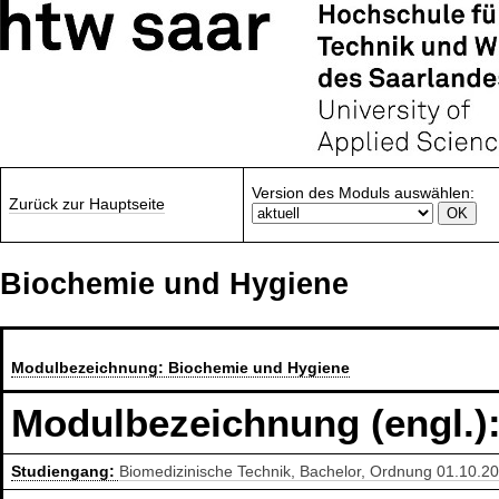
Version des Moduls auswählen:
Zurück zur Hauptseite
Biochemie und Hygiene
Modulbezeichnung:
Biochemie und Hygiene
Modulbezeichnung (engl.)
Studiengang:
Biomedizinische Technik, Bachelor, Ordnung 01.10.2