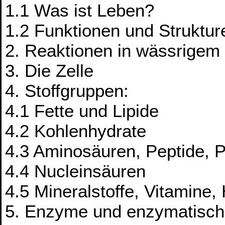
1.1 Was ist Leben?
1.2 Funktionen und Struktur
2. Reaktionen in wässrige
3. Die Zelle
4. Stoffgruppen:
4.1 Fette und Lipide
4.2 Kohlenhydrate
4.3 Aminosäuren, Peptide, P
4.4 Nucleinsäuren
4.5 Mineralstoffe, Vitamine
5. Enzyme und enzymatisch