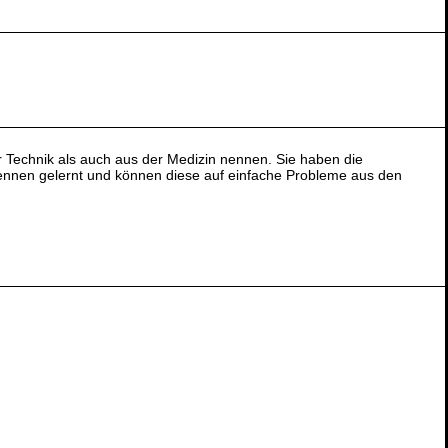
 Technik als auch aus der Medizin nennen. Sie haben die
ennen gelernt und können diese auf einfache Probleme aus den