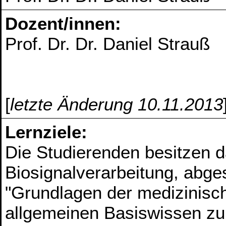
Dozent/innen:
Prof. Dr. Dr. Daniel Strauß
[
letzte Änderung 10.11.2013
Lernziele:
Die Studierenden besitzen 
Biosignalverarbeitung, abge
"Grundlagen der medizinis
allgemeinen Basiswissen zu