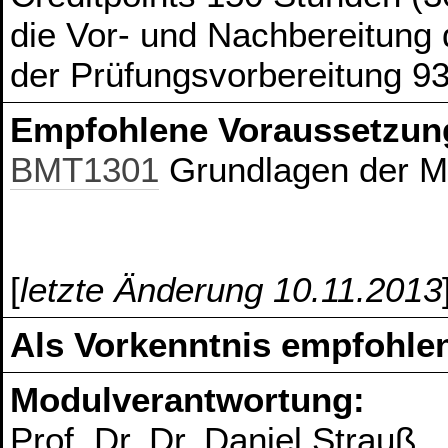
die Vor- und Nachbereitung
der Prüfungsvorbereitung 9
Empfohlene Voraussetzun
BMT1301
Grundlagen der M
[
letzte Änderung 10.11.2013
Als Vorkenntnis empfohlen
Modulverantwortung:
Prof. Dr. Dr. Daniel Strauß