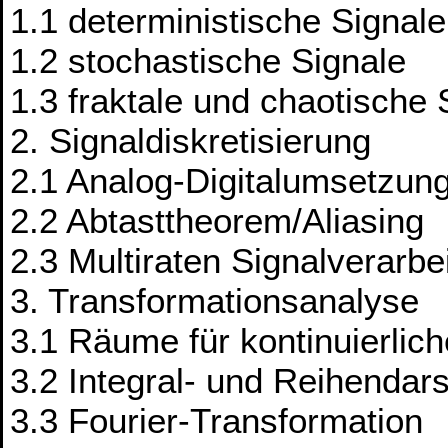
1.1 deterministische Signale
1.2 stochastische Signale
1.3 fraktale und chaotische 
2. Signaldiskretisierung
2.1 Analog-Digitalumsetzun
2.2 Abtasttheorem/Aliasing
2.3 Multiraten Signalverarbe
3. Transformationsanalyse
3.1 Räume für kontinuierlich
3.2 Integral- und Reihendar
3.3 Fourier-Transformation