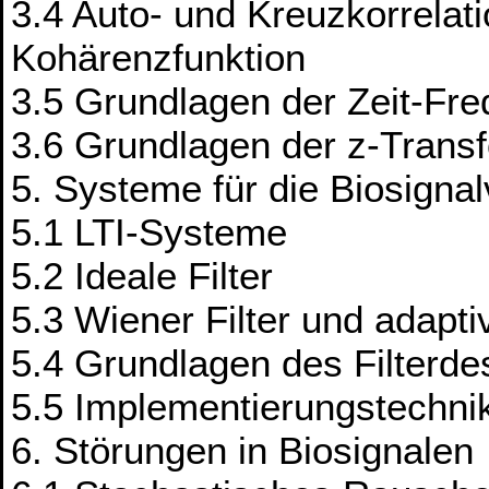
3.4 Auto- und Kreuzkorrelat
Kohärenzfunktion
3.5 Grundlagen der Zeit-Fre
3.6 Grundlagen der z-Trans
5. Systeme für die Biosigna
5.1 LTI-Systeme
5.2 Ideale Filter
5.3 Wiener Filter und adaptiv
5.4 Grundlagen des Filterde
5.5 Implementierungstechni
6. Störungen in Biosignalen