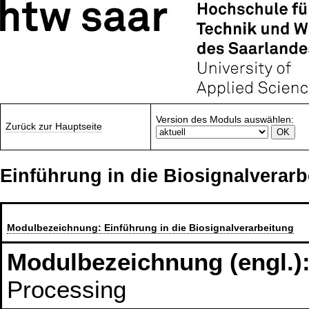
Version des Moduls auswählen:
Zurück zur Hauptseite
Einführung in die Biosignalverarb
Modulbezeichnung:
Einführung in die Biosignalverarbeitung
Modulbezeichnung (engl.)
Processing