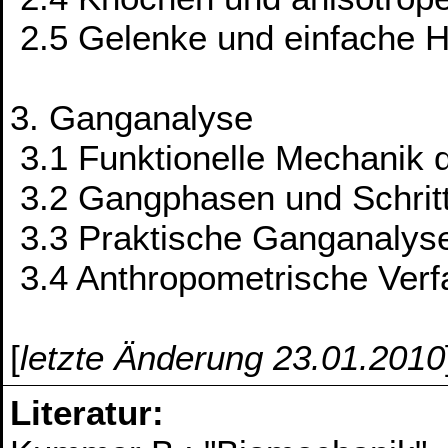
2.5 Gelenke und einfache 
3. Ganganalyse
3.1 Funktionelle Mechanik 
3.2 Gangphasen und Schri
3.3 Praktische Ganganalys
3.4 Anthropometrische Verf
[
letzte Änderung 23.01.2010
Literatur: