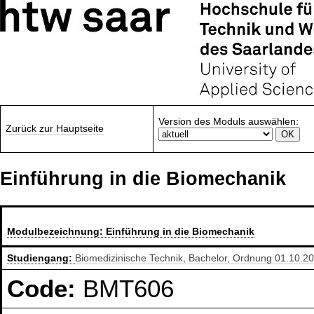
Version des Moduls auswählen:
Zurück zur Hauptseite
Einführung in die Biomechanik
Modulbezeichnung:
Einführung in die Biomechanik
Studiengang:
Biomedizinische Technik, Bachelor, Ordnung 01.10.2
Code:
BMT606