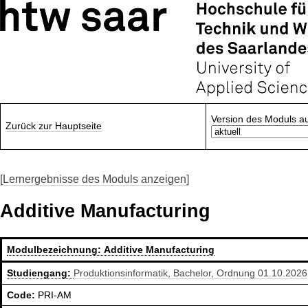
Version des Moduls a
Zurück zur Hauptseite
[Lernergebnisse des Moduls anzeigen]
Additive Manufacturing
Modulbezeichnung:
Additive Manufacturing
Studiengang:
Produktionsinformatik, Bachelor, Ordnung 01.10.2026
Code:
PRI-AM