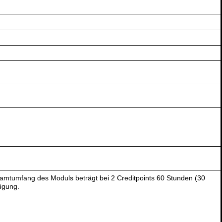
amtumfang des Moduls beträgt bei 2 Creditpoints 60 Stunden (30
ügung.