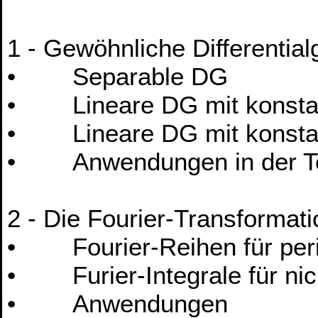
1 - Gewöhnliche Differentia
• Separable DG
• Lineare DG mit konstant
• Lineare DG mit konstant
• Anwendungen in der T
2 - Die Fourier-Transformati
• Fourier-Reihen für peri
• Furier-Integrale für nic
• Anwendungen