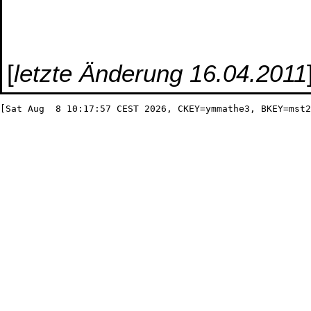
[
letzte Änderung 16.04.2011