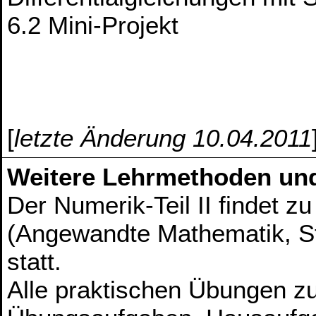
6.2 Mini-Projekt
[
letzte Änderung 10.04.2011
Weitere Lehrmethoden un
Der Numerik-Teil II findet
(Angewandte Mathematik, St
statt.
Alle praktischen Übungen z