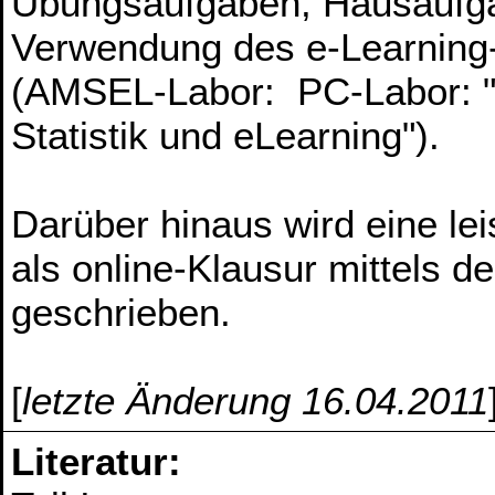
Übungsaufgaben, Hausaufgab
Verwendung des e-Learning
(AMSEL-Labor: PC-Labor: 
Statistik und eLearning").
Darüber hinaus wird eine le
als online-Klausur mittels
geschrieben.
[
letzte Änderung 16.04.2011
Literatur: