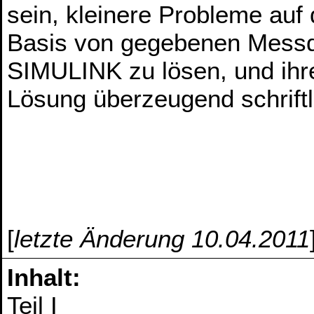
sein, kleinere Probleme auf 
Basis von gegebenen Messd
SIMULINK zu lösen, und ihr
Lösung überzeugend schriftl
[
letzte Änderung 10.04.2011
Inhalt:
Teil I