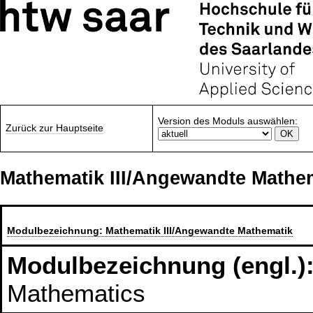
Version des Moduls auswählen:
Zurück zur Hauptseite
Mathematik III/Angewandte Mathe
Modulbezeichnung:
Mathematik III/Angewandte Mathematik
Modulbezeichnung (engl.)
Mathematics