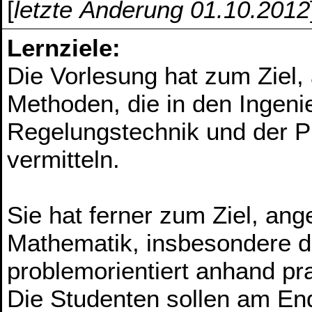
[
letzte Änderung 01.10.2012
Lernziele:
Die Vorlesung hat zum Ziel
Methoden, die in den Ingenie
Regelungstechnik und der P
vermitteln.
Sie hat ferner zum Ziel, a
Mathematik, insbesondere de
problemorientiert anhand pra
Die Studenten sollen am End