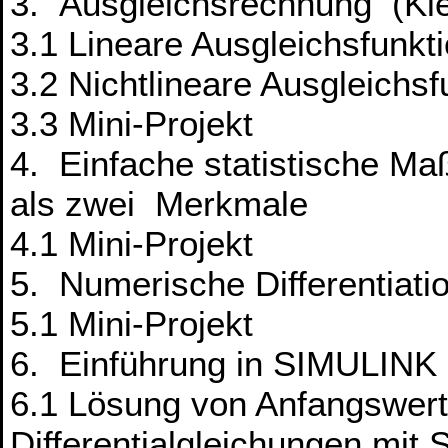
3. Ausgleichsrechnung (Kl
3.1 Lineare Ausgleichsfunkt
3.2 Nichtlineare Ausgleichs
3.3 Mini-Projekt
4. Einfache statistische Ma
als zwei Merkmale
4.1 Mini-Projekt
5. Numerische Differentiatio
5.1 Mini-Projekt
6. Einführung in SIMULINK
6.1 Lösung von Anfangswer
Differentialgleichungen mit