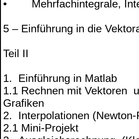
• Mehrfachintegrale, Inte
5 – Einführung in die Vekto
Teil II
1. Einführung in Matlab
1.1 Rechnen mit Vektoren un
Grafiken
2. Interpolationen (Newton-
2.1 Mini-Projekt