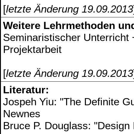
[
letzte Änderung 19.09.2013
Weitere Lehrmethoden un
Seminaristischer Unterricht 
Projektarbeit
[
letzte Änderung 19.09.2013
Literatur:
Jospeh Yiu: "The Definite G
Newnes
Bruce P. Douglass: "Design