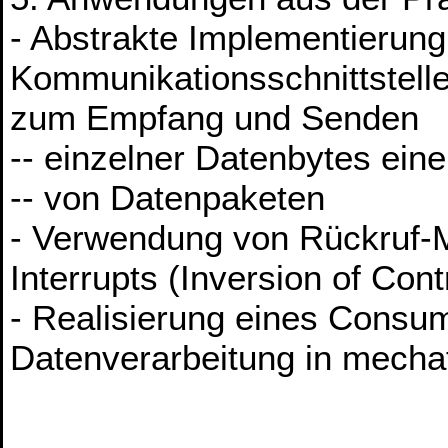
- Abstrakte Implementierung
Kommunikationsschnittstelle
zum Empfang und Senden
-- einzelner Datenbytes einer
-- von Datenpaketen
- Verwendung von Rückruf-M
Interrupts (Inversion of Cont
- Realisierung eines Consu
Datenverarbeitung in mech