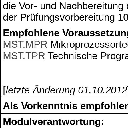
die Vor- und Nachbereitung
der Prüfungsvorbereitung 1
Empfohlene Voraussetzun
MST.MPR
Mikroprozessorte
MST.TPR
Technische Progr
[
letzte Änderung 01.10.2012
Als Vorkenntnis empfohlen
Modulverantwortung: