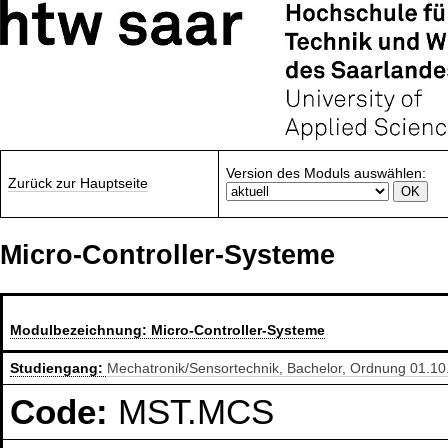
Version des Moduls auswählen:
Zurück zur Hauptseite
Micro-Controller-Systeme
Modulbezeichnung:
Micro-Controller-Systeme
Studiengang:
Mechatronik/Sensortechnik, Bachelor, Ordnung 01.1
Code:
MST.MCS