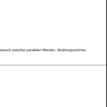
sch zwischen parallelen Wänden, Strahlungsschirme,