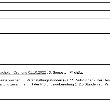
Bachelor, Ordnung 01.10.2022
, 3. Semester, Pflichtfach
esterwochen 90 Veranstaltungsstunden (= 67.5 Zeitstunden). Der Ges
taltung zusammen mit der Prüfungsvorbereitung 142.5 Stunden zur Ve