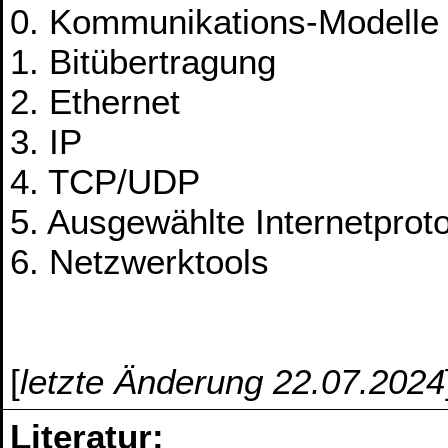
0. Kommunikations-Modelle
1. Bitübertragung
2. Ethernet
3. IP
4. TCP/UDP
5. Ausgewählte Internetprot
6. Netzwerktools
[
letzte Änderung 22.07.2024
Literatur: