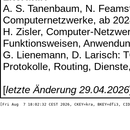
A. S. Tanenbaum, N. Feamste
Computernetzwerke, ab 202
H. Zisler, Computer-Netzwe
Funktionsweisen, Anwendun
G. Lienemann, D. Larisch: 
Protokolle, Routing, Dienste
[
letzte Änderung 29.04.2026