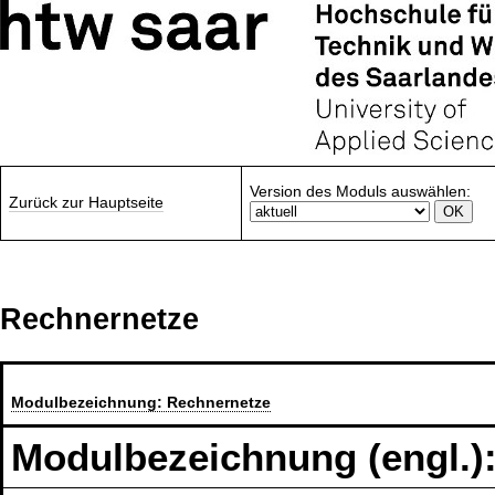
Version des Moduls auswählen:
Zurück zur Hauptseite
Rechnernetze
Modulbezeichnung:
Rechnernetze
Modulbezeichnung (engl.)