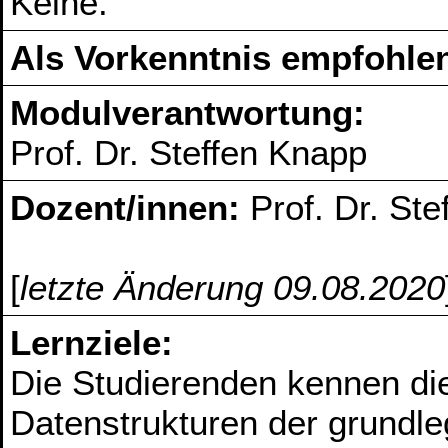
Keine.
Als Vorkenntnis empfohlen
Modulverantwortung:
Prof. Dr. Steffen Knapp
Dozent/innen:
Prof. Dr. St
[
letzte Änderung 09.08.2020
Lernziele:
Die Studierenden kennen di
Datenstrukturen der grundle