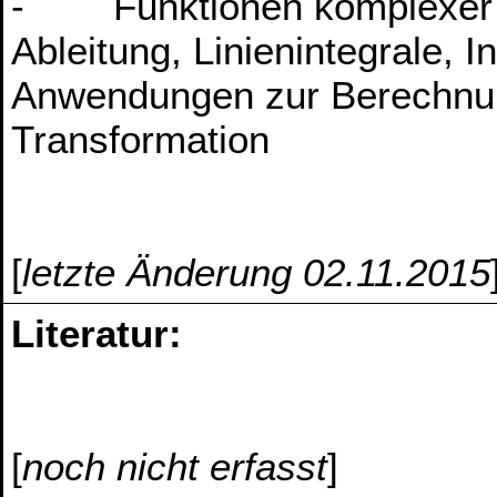
- Funktionen komplexer Va
Ableitung, Linienintegrale, 
Anwendungen zur Berechnun
Transformation
[
letzte Änderung 02.11.2015
Literatur:
[
noch nicht erfasst
]