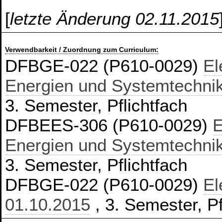
[
letzte Änderung 02.11.2015
Verwendbarkeit / Zuordnung zum Curriculum:
DFBGE-022 (P610-0029)
El
Energien und Systemtechnik
3. Semester, Pflichtfach
DFBEES-306 (P610-0029)
E
Energien und Systemtechnik
3. Semester, Pflichtfach
DFBGE-022 (P610-0029)
El
01.10.2015
, 3. Semester, Pf