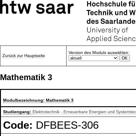
Version des Moduls auswählen:
Zurück zur Hauptseite
Mathematik 3
Modulbezeichnung:
Mathematik 3
Studiengang:
Elektrotechnik - Erneuerbare Energien und Systemte
Code:
DFBEES-306