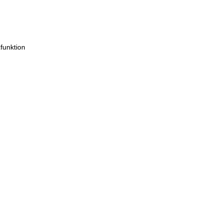
funktion