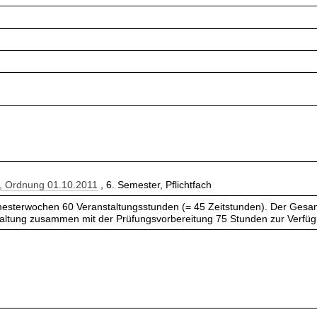
r, Ordnung 01.10.2011
, 6. Semester, Pflichtfach
esterwochen 60 Veranstaltungsstunden (= 45 Zeitstunden). Der Gesam
taltung zusammen mit der Prüfungsvorbereitung 75 Stunden zur Verfü