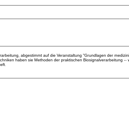
rarbeitung, abgestimmt auf die Veranstaltung "Grundlagen der mediz
chniken haben sie Methoden der praktischen Biosignalverarbeitung -- 
eft.